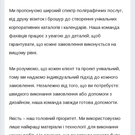
Ми пропонуємо широкий спектр поліграфічних послуг,
від друку візиток і брошур до створення унікальних
корпоративних каталогів і календарів. Наша команда
фахівців працює з увагою до деталей, щоб
гарантувати, що кожне замовлення виконується на
вищому рівні.
Ми розуміємо, що кожен клієнт та проект унікальний,
тому ми надаємо індивідуальний підхід до кожного
замовлення. Незалежно від того, що ви потребуєте:
швидкого виконання замовлення або допомоги з
дизайном, наша команда завжди готова допомогти.
Якість – наш головний пріоритет. Ми використовуємо
лише найкращі матеріали і технології для виконання