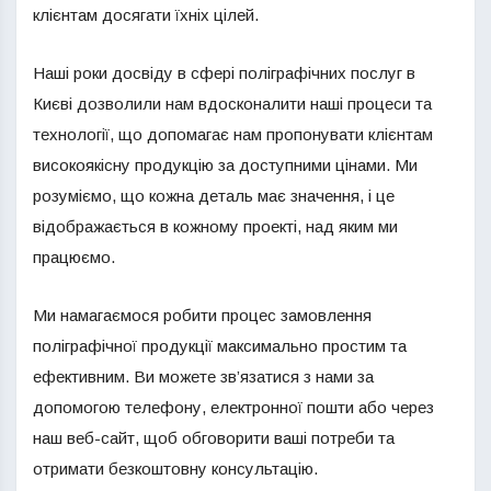
клієнтам досягати їхніх цілей.
Наші роки досвіду в сфері поліграфічних послуг в
Києві дозволили нам вдосконалити наші процеси та
технології, що допомагає нам пропонувати клієнтам
високоякісну продукцію за доступними цінами. Ми
розуміємо, що кожна деталь має значення, і це
відображається в кожному проекті, над яким ми
працюємо.
Ми намагаємося робити процес замовлення
поліграфічної продукції максимально простим та
ефективним. Ви можете зв’язатися з нами за
допомогою телефону, електронної пошти або через
наш веб-сайт, щоб обговорити ваші потреби та
отримати безкоштовну консультацію.