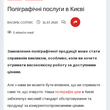
Поліграфічні послуги в Києві
ВАСИЛЬ СОЛТИС
11.07.2023
1 minute read
Замовлення поліграфічної продукції може стати
справжнім викликом, особливо, коли ви хочете
отримати високоякісну роботу за доступними
цінами.
Але з нами ви можете бути впевнені, що ви отримаєте
саме те, що очікуєте. Наша
поліграфія ціни
в Києві
забезпечує високий стандарт обслуговування та
продукції за конкурентоспроможними цінами.