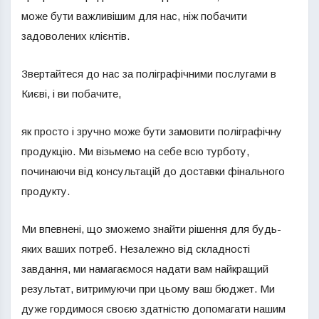
може бути важливішим для нас, ніж побачити
задоволених клієнтів.
Звертайтеся до нас за поліграфічними послугами в
Києві, і ви побачите,
як просто і зручно може бути замовити поліграфічну
продукцію. Ми візьмемо на себе всю турботу,
починаючи від консультацій до доставки фінального
продукту.
Ми впевнені, що зможемо знайти рішення для будь-
яких ваших потреб. Незалежно від складності
завдання, ми намагаємося надати вам найкращий
результат, витримуючи при цьому ваш бюджет. Ми
дуже гордимося своєю здатністю допомагати нашим