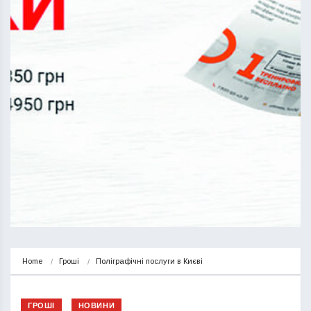
Home
Гроші
Поліграфічні послуги в Києві
ГРОШІ
НОВИНИ