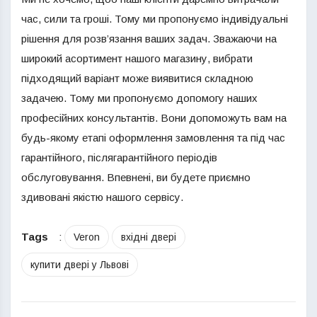
час, сили та гроші. Тому ми пропонуємо індивідуальні
рішення для розв’язання ваших задач. Зважаючи на
широкий асортимент нашого магазину, вибрати
підходящий варіант може виявитися складною
задачею. Тому ми пропонуємо допомогу наших
професійних консультантів. Вони допоможуть вам на
будь-якому етапі оформлення замовлення та під час
гарантійного, післягарантійного періодів
обслуговування. Впевнені, ви будете приємно
здивовані якістю нашого сервісу.
Tags
:
Veron
вхідні двері
купити двері у Львові