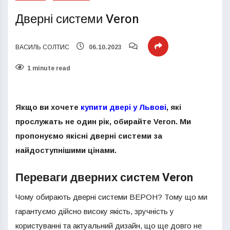
Дверні системи Veron
ВАСИЛЬ СОЛТИС
06.10.2023
1 minute read
Якщо ви хочете
купити двері у Львові
, які
прослужать не один рік, обирайте Veron. Ми
пропонуємо якісні дверні системи за
найдоступнішими цінами.
Переваги дверних систем Veron
Чому обирають дверні системи ВЕРОН? Тому що ми
гарантуємо дійсно високу якість, зручність у
користуванні та актуальний дизайн, що ще довго не