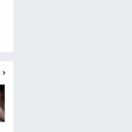
ГОЛОВНІ НОВИНИ
НОВИНИ