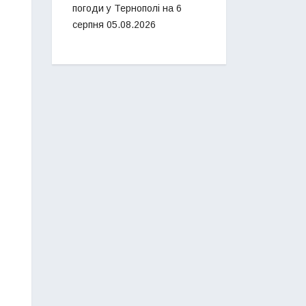
погоди у Тернополі на 6
серпня
05.08.2026