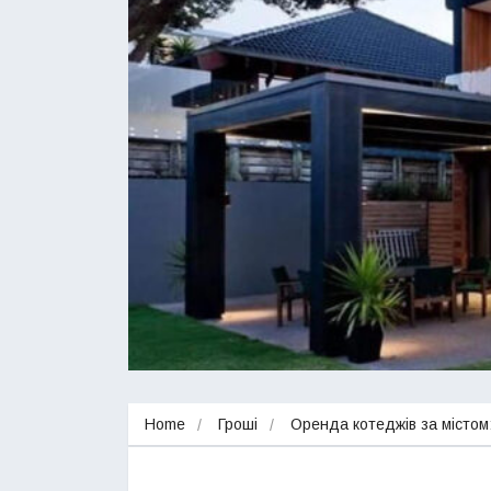
Home
Гроші
Оренда котеджів за містом