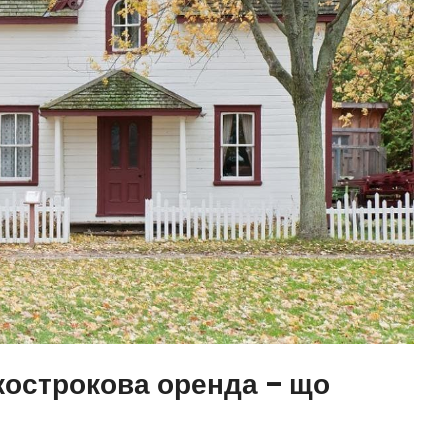
кострокова оренда – що