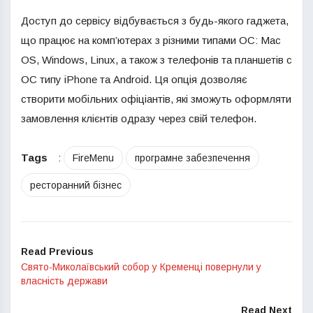
Доступ до сервісу відбувається з будь-якого гаджета,
що працює на комп’ютерах з різними типами ОС: Mac
OS, Windows, Linux, а також з телефонів та планшетів с
ОС типу iPhone та Android. Ця опція дозволяє
створити мобільних офіціантів, які зможуть оформляти
замовлення клієнтів одразу через свій телефон.
Tags
:
FireMenu
програмне забезпечення
ресторанний бізнес
Read Previous
Свято-Миколаївський собор у Кременці повернули у
власність держави
Read Next