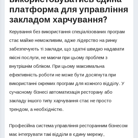
платформа для управління
закладом харчування?
Керування без використання спеціалізованих програм
стає майже неможливим, адже лідерство на ринку
забезпечують ті заклади, що здатні швидко надавати
якісні послуги, не маючи при цьому проблем з
внутрішнім обліком. При цьому максимальна
ефективність роботи не може бути досягнута при
використанні окремих програм для кожного відділу. У
сучасному бізнесі автоматизація ресторану або
закладу іншого типу харчування стає не просто
трендом, а необхідністю.
Професійна система управління ресторанним бізнесом
має інтегрувати такі відділи в єдину мережу,