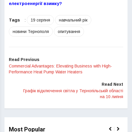
електроенергії взимку?
Tags
:
19 серпня
навчальний рік
новини Тернополя
опитування
Read Previous
Commercial Advantages: Elevating Business with High-
Performance Heat Pump Water Heaters
Read Next
Графік відключення світла у Тернопільській області
на 10 липня
Most Popular