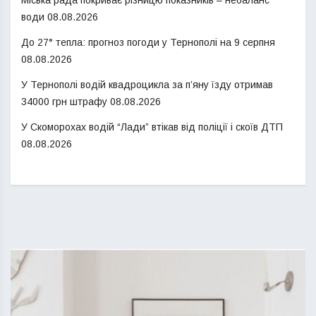
води
08.08.2026
До 27° тепла: прогноз погоди у Тернополі на 9 серпня
08.08.2026
У Тернополі водій квадроцикла за п’яну їзду отримав
34000 грн штрафу
08.08.2026
У Скоморохах водій “Лади” втікав від поліції і скоїв ДТП
08.08.2026