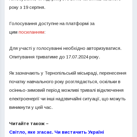
року з 19 серпня.
Голосування доступне на платформі за
цим
посиланням
:
Для участі у голосуванні необхідно авторизуватися.
Опитування триватиме до 17.07.2024 року.
Як зазначають у Тернопільській міськраді, перенесення
початку навчального року розглядається, оскільки в
осінньо-зимовий період можливі тривалі відключення
електроенергії чи інші надзвичайні ситуації, що можуть
виникнути у цей час.
Читайте також –
Світло, яке згасає. Чи вистачить Україні