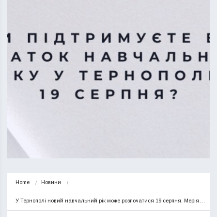
Home
Новини
У Тернополі новий навчальний рік може розпочатися 19 серпня. Мерія…