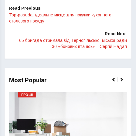
Read Previous
Top-posuda: ідеальне місце для покупки кухонного і
столового посуду
Read Next
65 бригада отримала від Тернопільської міської ради
30 «бойових пташок» – Сергій Надал
Most Popular
ГРОШІ