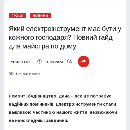
ГРОШІ
НОВИНИ
Який електроінструмент має бути у
кожного господаря? Повний гайд
для майстра по дому
КУРИЛО ОЛЕГ
01.08.2024
1 minute read
Ремонт, будівництво, дача – все це потребує
надійних помічників. Електроінструменти стали
важливою частиною нашого життя, незважаючи
на найскладніші завдання.