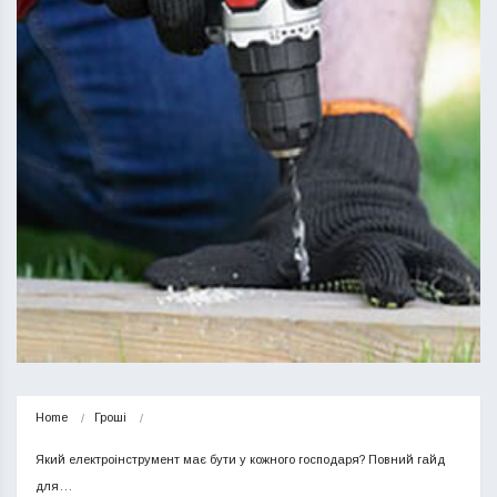
Home
Гроші
Який електроінструмент має бути у кожного господаря? Повний гайд 
для…