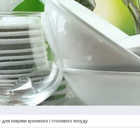
 для покупки кухонного і столового посуду