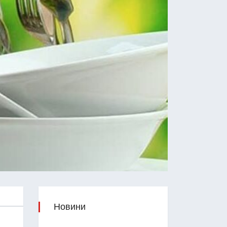
Новини