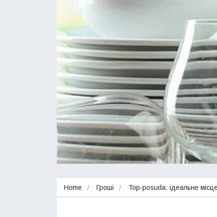
Home
Гроші
Top-posuda: ідеальне місце