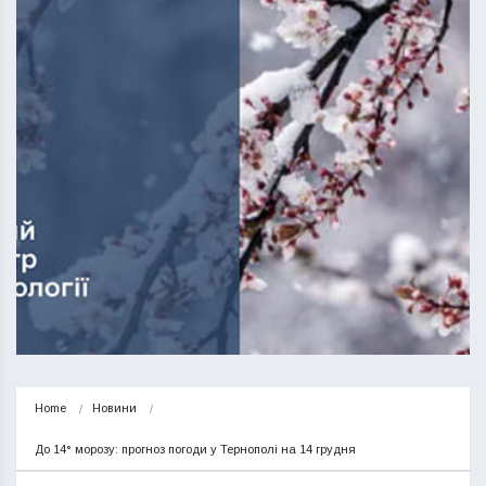
Home
Новини
До 14° морозу: прогноз погоди у Тернополі на 14 грудня