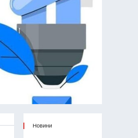
Новини