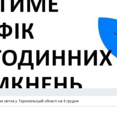
я світла у Тернопільській області на 9 грудня