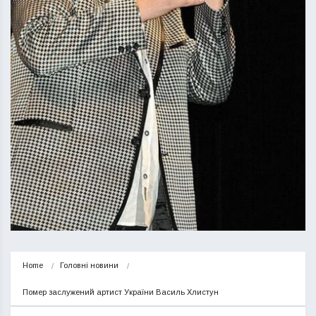
Home
Головні новини
Помер заслужений артист України Василь Хлистун