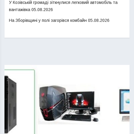
У Козівській громаді зіткнулися легковий автомобіль та
вантажівка
05.08.2026
На Зборівщині у полі загорівся комбайн
05.08.2026