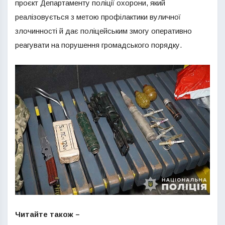
проєкт Департаменту поліції охорони, який
реалізовується з метою профілактики вуличної
злочинності й дає поліцейським змогу оперативно
реагувати на порушення громадського порядку.
Читайте також –