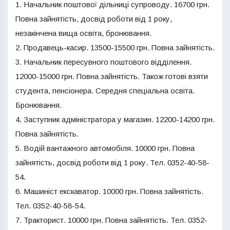
1. Начальник поштової дільниці супроводу. 16700 грн.
Повна зайнятість, досвід роботи від 1 року,
незакінчена вища освіта, бронювання.
2. Продавець-касир. 13500-15500 грн. Повна зайнятість.
3. Начальник пересувного поштового відділення.
12000-15000 грн. Повна зайнятість. Також готові взяти
студента, пенсіонера. Середня спеціальна освіта.
Бронювання.
4. Заступник адміністратора у магазин. 12200-14200 грн.
Повна зайнятість.
5. Водій вантажного автомобіля. 10000 грн. Повна
зайнятість, досвід роботи від 1 року. Тел. 0352-40-58-
54.
6. Машиніст екскаватор. 10000 грн. Повна зайнятість.
Тел. 0352-40-58-54.
7. Тракторист. 10000 грн. Повна зайнятість. Тел. 0352-