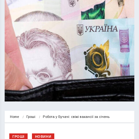
Home
Гроші
Робота у Бучачі: свіжі вакансії за січень
ГРОШІ
НОВИНИ