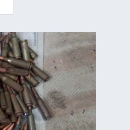
22.09.2025
22.09.2025