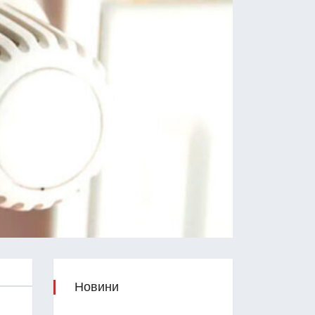
Новини