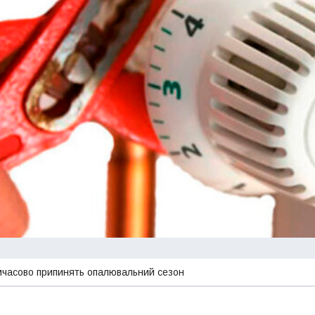
имчасово припинять опалювальний сезон