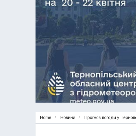
Home
Новини
Прогноз погоди у Терноп