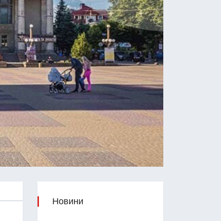
Новини