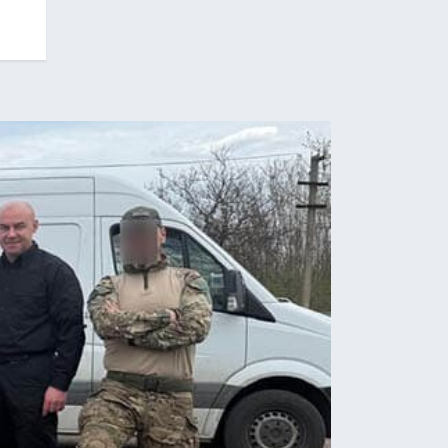
22.09.2025
22.09.2025