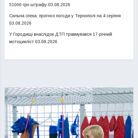
51000 грн штрафу
03.08.2026
Сильна спека: прогноз погоди у Тернополі на 4 серпня
03.08.2026
У Городищі внаслідок ДТП травмувався 17-річний
мотоцикліст
03.08.2026