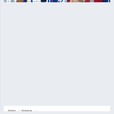
Home
Новини