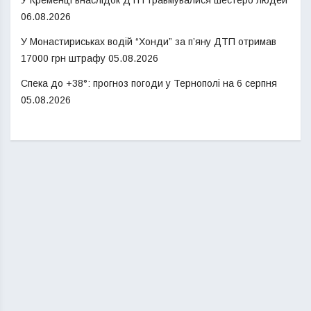
06.08.2026
У Монастириськах водій “Хонди” за п’яну ДТП отримав
17000 грн штрафу
05.08.2026
Спека до +38°: прогноз погоди у Тернополі на 6 серпня
05.08.2026