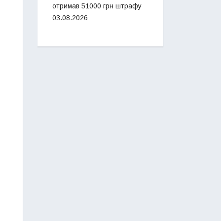
отримав 51000 грн штрафу
03.08.2026