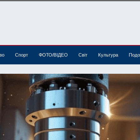
во
Спорт
ФОТО/ВІДЕО
Світ
Культура
Подо