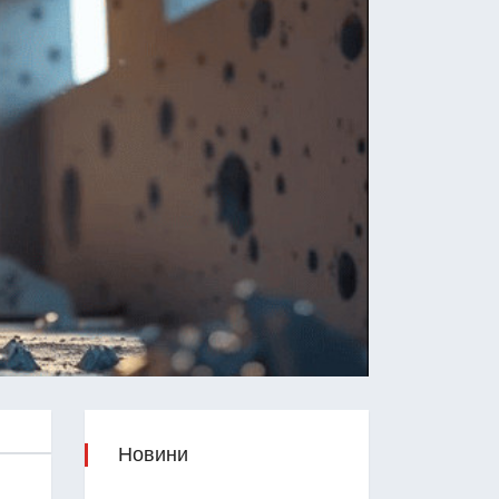
Новини