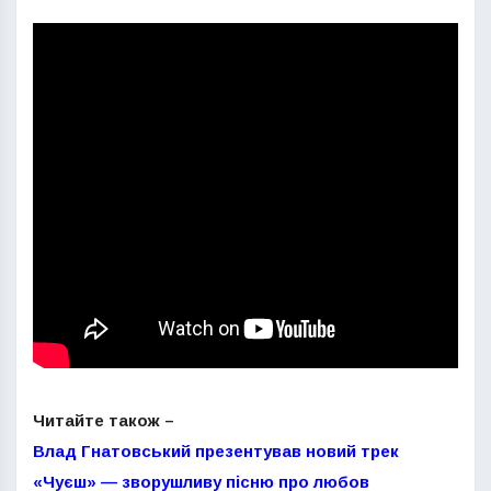
Читайте також –
Влад Гнатовський презентував новий трек
«Чуєш» — зворушливу пісню про любов