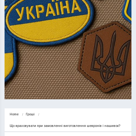
Home
Гроші
Що враховувати при замовленні виготовлення шевронів і нашивок?