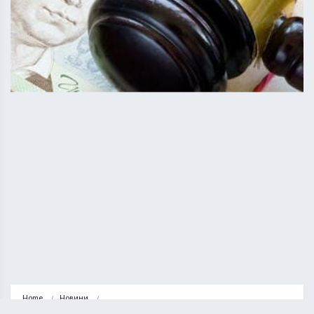
Home
Новини