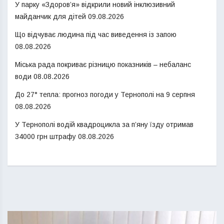
У парку «Здоров’я» відкрили новий інклюзивний
майданчик для дітей
09.08.2026
Що відчуває людина під час виведення із запою
08.08.2026
Міська рада покриває різницю показників – небаланс
води
08.08.2026
До 27° тепла: прогноз погоди у Тернополі на 9 серпня
08.08.2026
У Тернополі водій квадроцикла за п’яну їзду отримав
34000 грн штрафу
08.08.2026