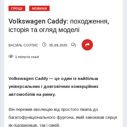
ГРОШІ
НОВИНИ
Volkswagen Caddy: походження,
історія та огляд моделі
ВАСИЛЬ СОЛТИС
05.09.2025
1 minute read
Volkswagen Caddy
— це один із найбільш
універсальних і довговічних комерційних
автомобілів на ринку.
Він пережив еволюцію від простого пікапа до
багатофункціонального фургона, який завоював серця
як підприємців, так і сімей.