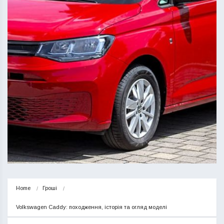
Home
Гроші
Volkswagen Caddy: походження, історія та огляд моделі