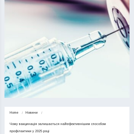
Home
Новини
Чому вакцинація залишається найефективнішим способом 
профілактики у 2025 році