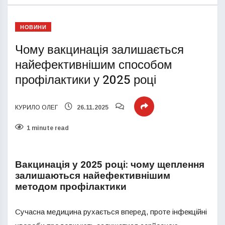
НОВИНИ
Чому вакцинація залишається
найефективнішим способом
профілактики у 2025 році
КУРИЛО ОЛЕГ
26.11.2025
1 minute read
Вакцинація у 2025 році: чому щеплення
залишаються найефективнішим
методом профілактики
Сучасна медицина рухається вперед, проте інфекційні