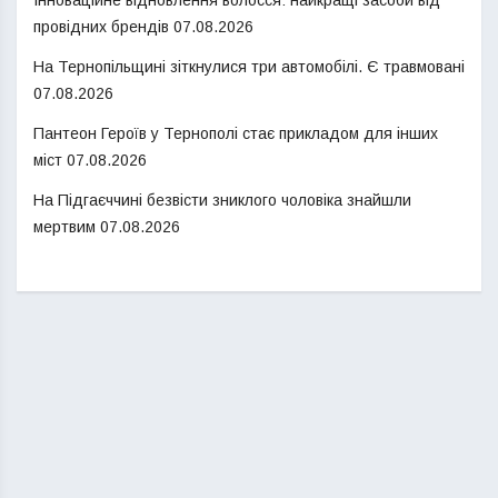
провідних брендів
07.08.2026
На Тернопільщині зіткнулися три автомобілі. Є травмовані
07.08.2026
Пантеон Героїв у Тернополі стає прикладом для інших
міст
07.08.2026
На Підгаєччині безвісти зниклого чоловіка знайшли
мертвим
07.08.2026