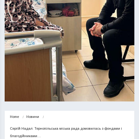
Home
Новини
Сергій Надал: Тернопільська міська рада домовилась з фондами і 
благодійниками…