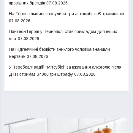
провідних брендів
07.08.2026
На Тернопільщині зіткнулися три автомобілі. Є травмовані
07.08.2026
Пантеон Героїв у Тернополі стає прикладом для інших
міст
07.08.2026
На Підгаєччині безвісти зниклого чоловіка знайшли
мертвим
07.08.2026
У Теребовлі водій “Мітсубісі” за вживання алкоголю після
ДТП отримав 34000 грн штрафу
07.08.2026