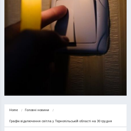
Home
Головні новини
Графік відключення світла у Тернопільській області на 30 грудня