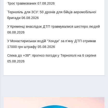
Троє травмованих
07.08.2026
Тернопіль для ЗСУ: 50 дронів для бійців аеромобільної
бригади
06.08.2026
У Кременці внаслідок ДТП травмувалися шестеро людей
06.08.2026
У Монастириськах водій “Хонди” за п’яну ДТП отримав
17000 грн штрафу
05.08.2026
Спека до +38°: прогноз погоди у Тернополі на 6 серпня
05.08.2026