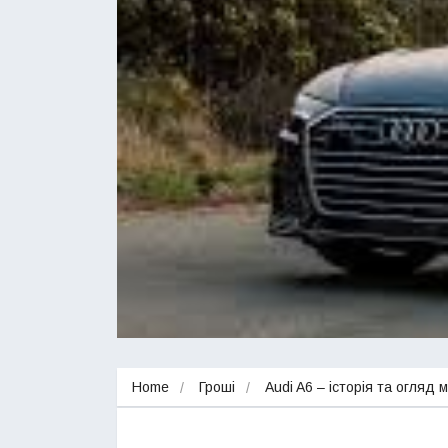
Home
Гроші
Audi A6 – історія та огляд 