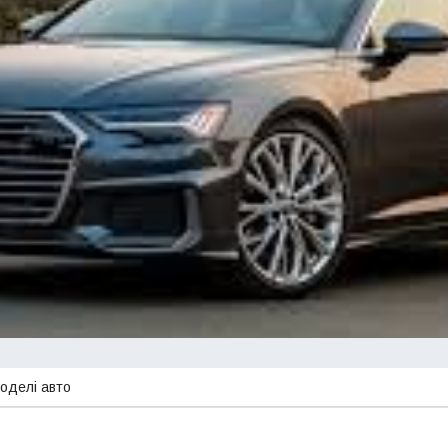
моделі авто