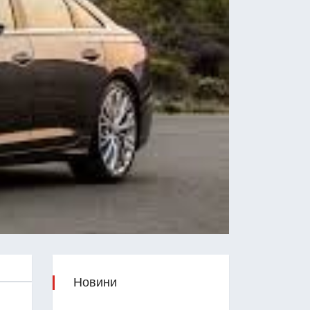
Новини