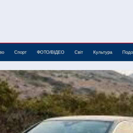
во
Спорт
ФОТО/ВІДЕО
Світ
Культура
Подо