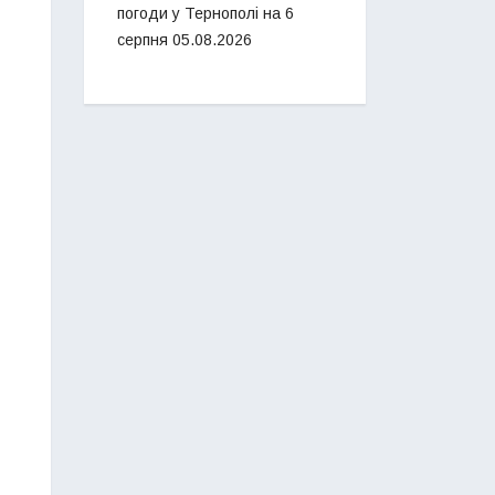
погоди у Тернополі на 6
серпня
05.08.2026