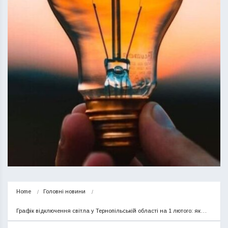
Home
Головні новини
Графік відключення світла у Тернопільській області на 1 лютого: як…