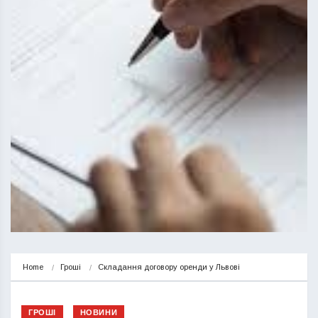
Home
Гроші
Складання договору оренди у Львові
ГРОШІ
НОВИНИ