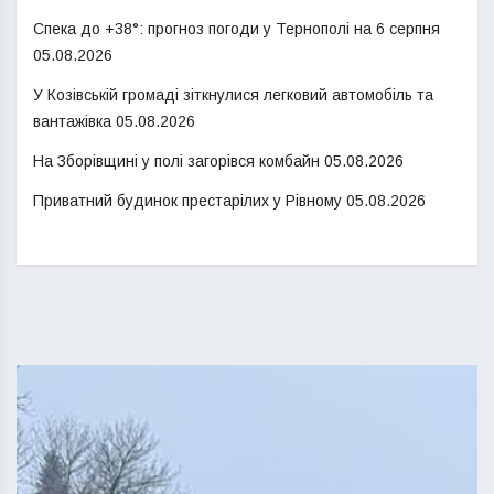
Спека до +38°: прогноз погоди у Тернополі на 6 серпня
05.08.2026
У Козівській громаді зіткнулися легковий автомобіль та
вантажівка
05.08.2026
На Зборівщині у полі загорівся комбайн
05.08.2026
Приватний будинок престарілих у Рівному
05.08.2026