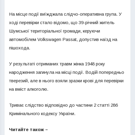
На місце події виїжджала слідчо-оперативна група. У
ході перевірки стало відомо, що 39-річний житель
Шумської територіальної громади, керуючи
автомобілем Volkswagen Passat, допустив наїзд на
пішохода.
У результаті отриманих травм жінка 1948 року
народження загинула на місці події. Водій попередньо
тверезий, але в нього взяли зразки крові для перевірки
на вміст алкоголю.
Триває слідство відповідно до частини 2 статті 286
Кримінального кодексу України.
Читайте також –