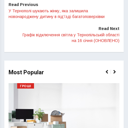
Read Previous
У Тернополі шукають жінку, яка залишила
новонароджену дитину в під’їзді багатоповерхівки
Read Next
Графік відключення світла у Тернопільській області
на 16 січня (ОНОВЛЕНО)
Most Popular
ГРОШІ