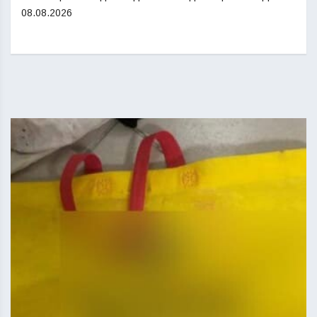
08.08.2026