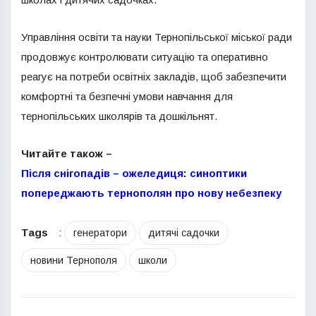
Управління освіти та науки Тернопільської міської ради
продовжує контролювати ситуацію та оперативно
реагує на потреби освітніх закладів, щоб забезпечити
комфортні та безпечні умови навчання для
тернопільських школярів та дошкільнят.
Читайте також –
Після снігопадів – ожеледиця: синоптики
попереджають тернополян про нову небезпеку
Tags
:
генератори
дитячі садочки
новини Тернополя
школи