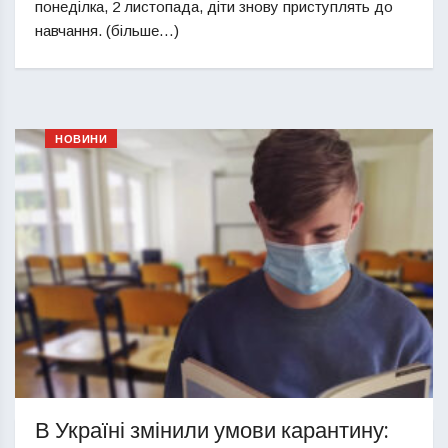
понеділка, 2 листопада, діти знову приступлять до
навчання. (більше…)
НОВИНИ
В Україні змінили умови карантину: