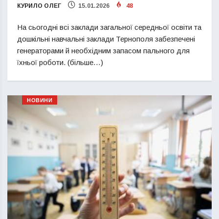
КУРИЛО ОЛЕГ
15.01.2026
48
На сьогодні всі заклади загальної середньої освіти та
дошкільні навчальні заклади Тернополя забезпечені
генераторами й необхідним запасом пального для
їхньої роботи. (більше…)
НОВИНИ