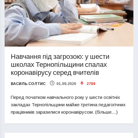
Навчання під загрозою: у шести
школах Тернопільщини спалах
коронавірусу серед вчителів
ВАСИЛЬ СОЛТИС
01.09.2020
2789
Перед початком навчального року у шести освітніх
закладах Тернопільщини майже третина педагогічних
працівників заразилися коронавірусом. (більше…)