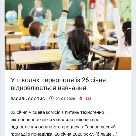
У школах Тернополя із 26 січня
відновлюється навчання
ВАСИЛЬ СОЛТИС
23.01.2026
113
23 січня місцева комісія з питань техногенно-
екологічної безпеки ухвалила рішення про
відновлення освітнього процесу в Тернопільській
громаді з понеділка, 26 січня 2026 року. (більше…)