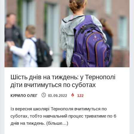
Шість днів на тиждень: у Тернополі
діти вчитимуться по суботах
КУРИЛО ОЛЕГ
03.09.2022
122
Із вересня школярі Тернополя вчитимуться по
суботах, тобто навчальний процес триватиме по 6
днів на тиждень. (більше…)