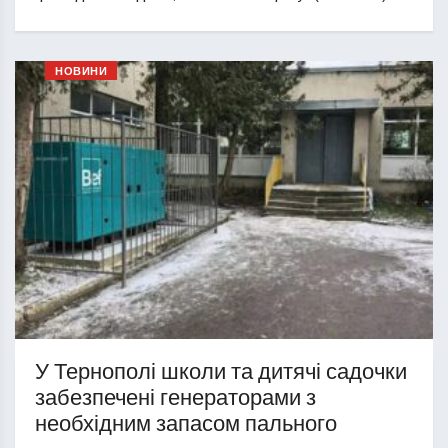
НОВИНИ
У Тернополі школи та дитячі садочки
забезпечені генераторами з
необхідним запасом пального