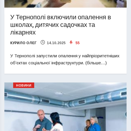
У Тернополі включили опалення в
школах, дитячих садочках та
лікарнях
КУРИЛО ОЛЕГ
14.10.2025
55
У Тернополі запустили опалення у найпріоритетніших
об’єктах соціальної інфраструктури. (більше…)
НОВИНИ