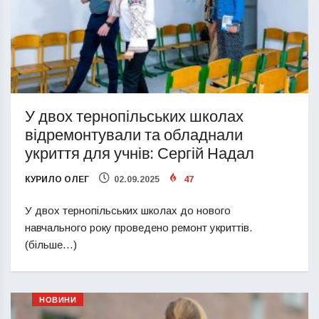
У двох тернопільських школах
відремонтували та обладнали
укриття для учнів: Сергій Надал
КУРИЛО ОЛЕГ
02.09.2025
47
У двох тернопільських школах до нового
навчального року проведено ремонт укриттів.
(більше…)
НОВИНИ