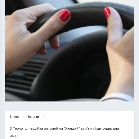
Home
Новини
У Тернополі водійка автомобіля “Хюндай” за п’яну їзду отримала 
34000…