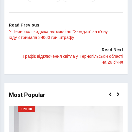
Read Previous
У Тернополі водійка автомобіля “Хюндай” за п’яну
їзду отримала 34000 грн штрафу
Read Next
Графік відключення світла у Тернопільській області
на 26 січня
Most Popular
ГРОШІ