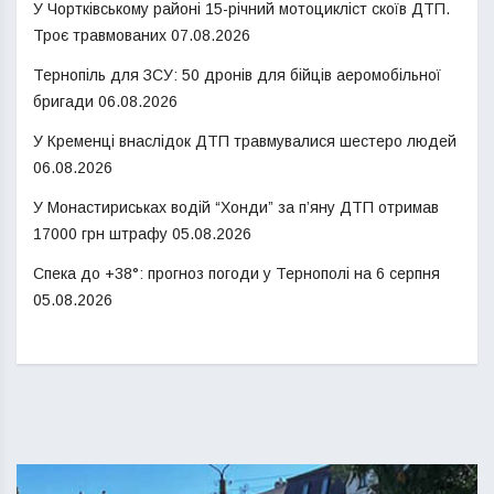
У Чортківському районі 15-річний мотоцикліст скоїв ДТП.
Троє травмованих
07.08.2026
Тернопіль для ЗСУ: 50 дронів для бійців аеромобільної
бригади
06.08.2026
У Кременці внаслідок ДТП травмувалися шестеро людей
06.08.2026
У Монастириськах водій “Хонди” за п’яну ДТП отримав
17000 грн штрафу
05.08.2026
Спека до +38°: прогноз погоди у Тернополі на 6 серпня
05.08.2026