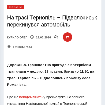
НОВИНИ
На трасі Тернопіль – Підволочиськ
перекинувся автомобіль
КУРИЛО ОЛЕГ
18.05.2026
1 minute read
Дорожньо-транспортна пригода з потерпілим
трапилася у неділю, 17 травня, близько 11:20, на
трасі Тернопіль – Підволочиськ поблизу села
Романівка.
Про це
повідомляють
у прес-службі Головного
управління Національної поліції в Тернопільській