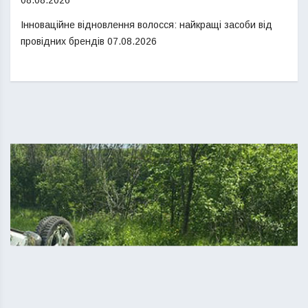
Інноваційне відновлення волосся: найкращі засоби від
провідних брендів
07.08.2026