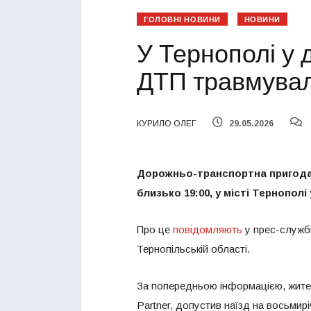
ГОЛОВНІ НОВИНИ
НОВИНИ
У Тернополі у 
ДТП травмувал
КУРИЛО ОЛЕГ
29.05.2026
Дорожньо-транспортна пригода з
близько 19:00, у місті Тернополі
Про це
повідомляють
у прес-службі
Тернопільській області.
За попередньою інформацією, жите
Partner, допустив наїзд на восьмирі