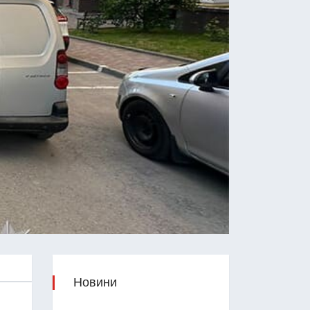
Новини