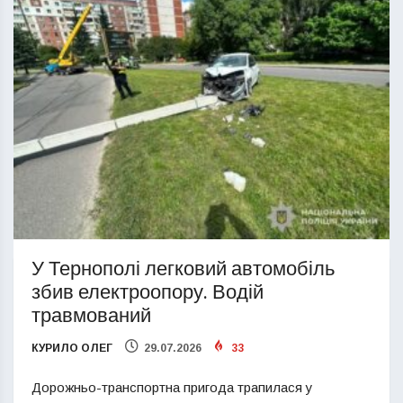
У Тернополі легковий автомобіль
збив електроопору. Водій
травмований
КУРИЛО ОЛЕГ
29.07.2026
33
Дорожньо-транспортна пригода трапилася у