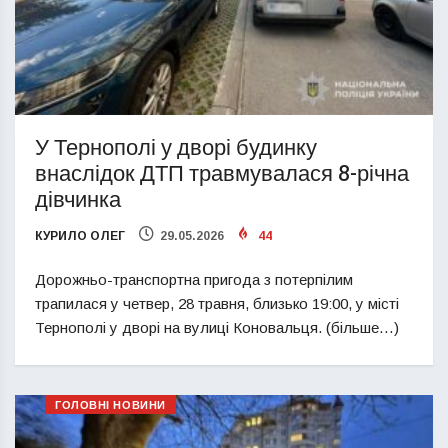
У Тернополі у дворі будинку
внаслідок ДТП травмувалася 8-річна
дівчинка
КУРИЛО ОЛЕГ
29.05.2026
44
Дорожньо-транспортна пригода з потерпілим
трапилася у четвер, 28 травня, близько 19:00, у місті
Тернополі у дворі на вулиці Коновальця. (більше…)
ГОЛОВНІ НОВИНИ