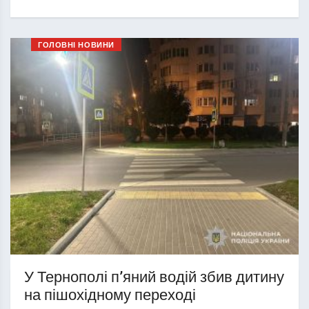
ГОЛОВНІ НОВИНИ
У Тернополі п’яний водій збив дитину
на пішохідному переході