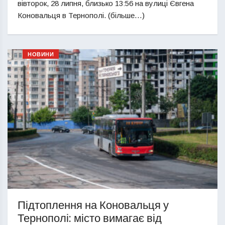
вівторок, 28 липня, близько 13:56 на вулиці Євгена
Коновальця в Тернополі. (більше…)
НОВИНИ
Підтоплення на Коновальця у
Тернополі: місто вимагає від