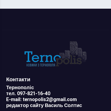
Контакти
Тернополіс
тел. 097-821-16-40
E-mail: ternopolis2@gmail.com
редактор сайту Василь Солтис