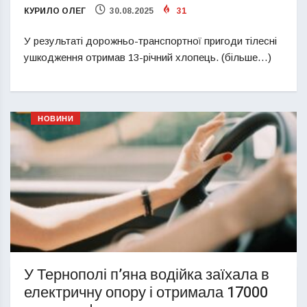
КУРИЛО ОЛЕГ
30.08.2025
31
У результаті дорожньо-транспортної пригоди тілесні
ушкодження отримав 13-річний хлопець. (більше…)
НОВИНИ
У Тернополі п’яна водійка заїхала в
електричну опору і отримала 17000