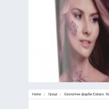
Home
Гроші
Екологічні фарби Eskaro: б