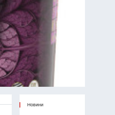
Новини