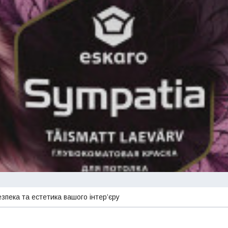
езпека та естетика вашого інтер’єру