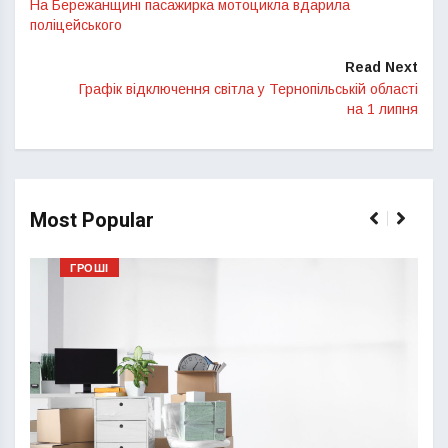
На Бережанщині пасажирка мотоцикла вдарила
поліцейського
Read Next
Графік відключення світла у Тернопільській області
на 1 липня
Most Popular
ГРОШІ