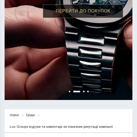
Home
Гроші
Lux Groups відгуки та коментарі як показник репутації компанії