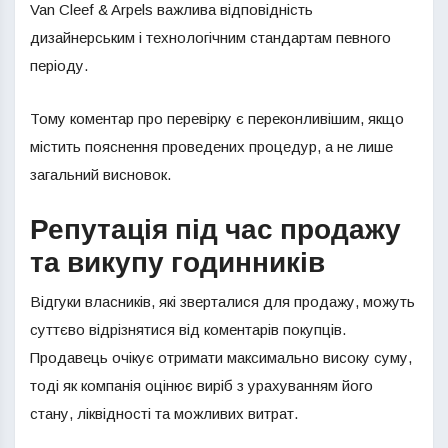
Van Cleef & Arpels важлива відповідність
дизайнерським і технологічним стандартам певного
періоду.
Тому коментар про перевірку є переконливішим, якщо
містить пояснення проведених процедур, а не лише
загальний висновок.
Репутація під час продажу
та викупу годинників
Відгуки власників, які зверталися для продажу, можуть
суттєво відрізнятися від коментарів покупців.
Продавець очікує отримати максимально високу суму,
тоді як компанія оцінює виріб з урахуванням його
стану, ліквідності та можливих витрат.