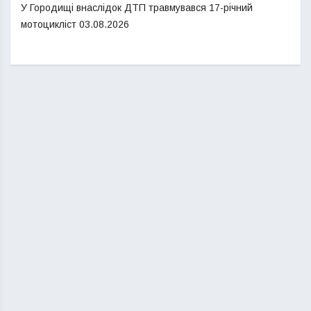
У Городищі внаслідок ДТП травмувався 17-річний
мотоцикліст
03.08.2026