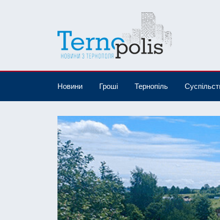
Новини
Гроші
Тернопіль
Суспільст