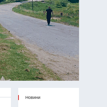
Новини