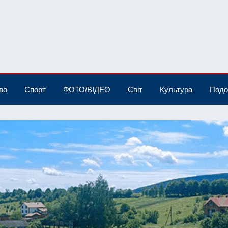
во
Спорт
ФОТО/ВІДЕО
Світ
Культура
Подо