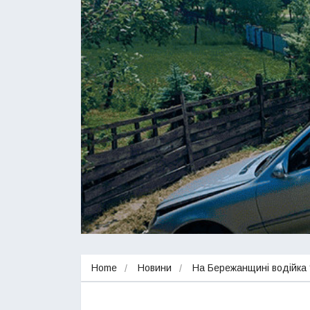
Home
Новини
На Бережанщині водійка 