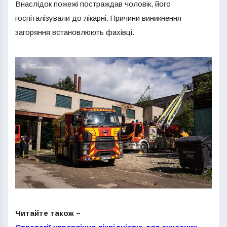
Внаслідок пожежі постраждав чоловік, його
госпіталізували до лікарні. Причини виникнення
загоряння встановлюють фахівці.
Читайте також –