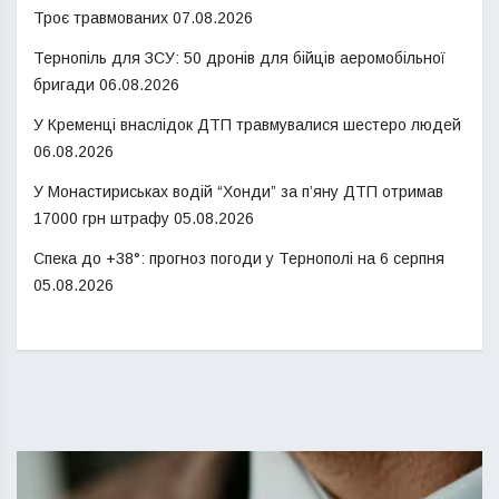
Троє травмованих
07.08.2026
Тернопіль для ЗСУ: 50 дронів для бійців аеромобільної
бригади
06.08.2026
У Кременці внаслідок ДТП травмувалися шестеро людей
06.08.2026
У Монастириськах водій “Хонди” за п’яну ДТП отримав
17000 грн штрафу
05.08.2026
Спека до +38°: прогноз погоди у Тернополі на 6 серпня
05.08.2026