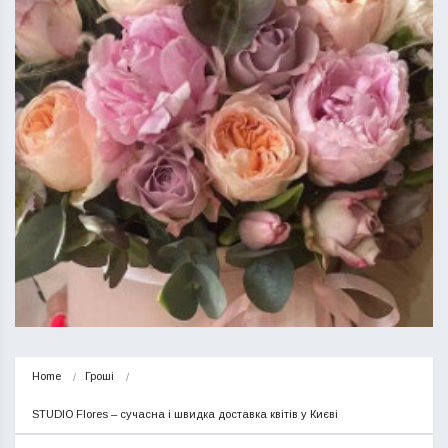
Home
Гроші
STUDIO Flores – сучасна і швидка доставка квітів у Києві