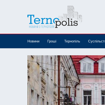
Новини
Гроші
Тернопіль
Суспільст