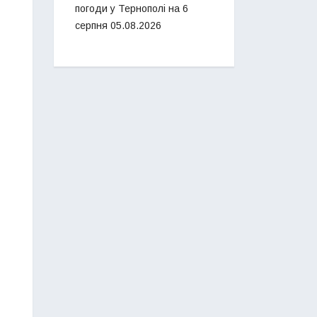
погоди у Тернополі на 6
серпня
05.08.2026