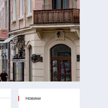
Новини