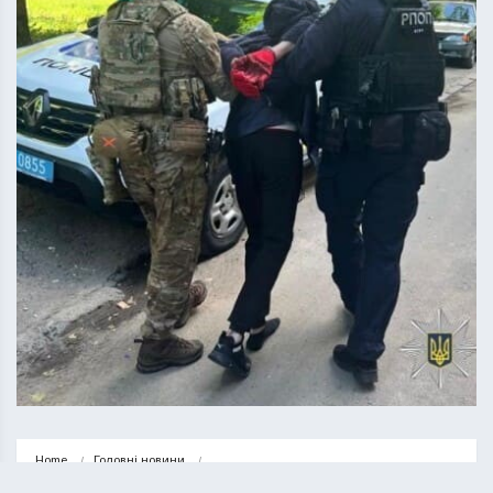
Home
Головні новини