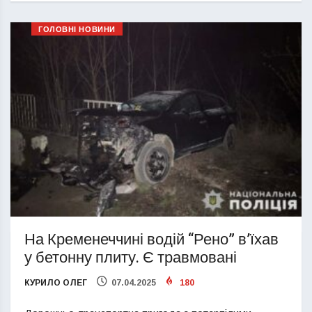
ГОЛОВНІ НОВИНИ
На Кременеччині водій “Рено” в’їхав
у бетонну плиту. Є травмовані
КУРИЛО ОЛЕГ
07.04.2025
180