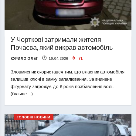
У Чорткові затримали жителя
Почаєва, який викрав автомобіль
КУРИЛО ОЛЕГ
10.04.2026
71
Зловмисник скористався тим, що власник автомобіля
залишив ключі в замку запалювання. За вчинене
фігурнату загрожує до 8 років позбавлення волі.
(більше…)
ГОЛОВНІ НОВИНИ