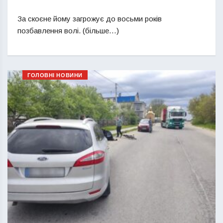
За скоєне йому загрожує до восьми років
позбавлення волі. (більше…)
ГОЛОВНІ НОВИНИ