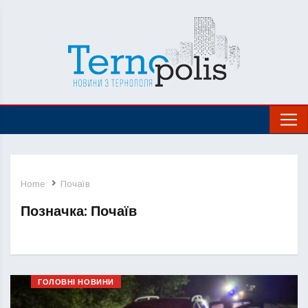
Home
Почаїв
Позначка:
Почаїв
ГОЛОВНІ НОВИНИ