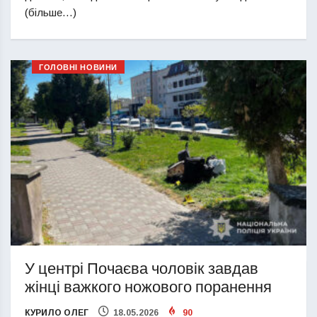
(більше…)
ГОЛОВНІ НОВИНИ
У центрі Почаєва чоловік завдав
жінці важкого ножового поранення
КУРИЛО ОЛЕГ
18.05.2026
90