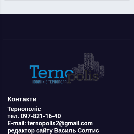
Контакти
Тернополіс
тел. 097-821-16-40
E-mail: ternopolis2@gmail.com
редактор сайту Василь Солтис