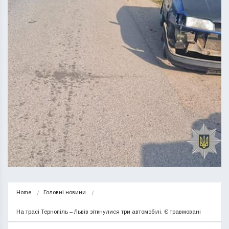
Home
Головні новини
На трасі Тернопіль – Львів зіткнулися три автомобілі. Є травмовані