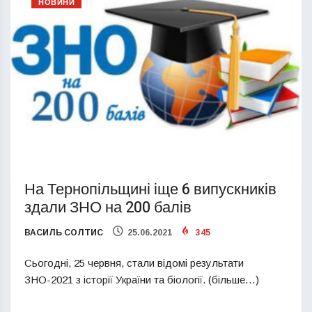
НОВИНИ
На Тернопільщині іще 6 випускників
здали ЗНО на 200 балів
ВАСИЛЬ СОЛТИС
25.06.2021
345
Сьогодні, 25 червня, стали відомі результати
ЗНО-2021 з історії України та біології. (більше…)