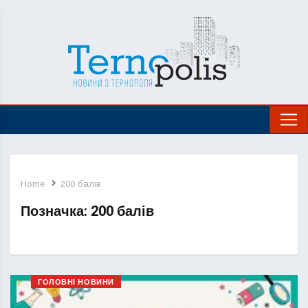
Home
200 балів
Позначка:
200 балів
ГОЛОВНІ НОВИНИ