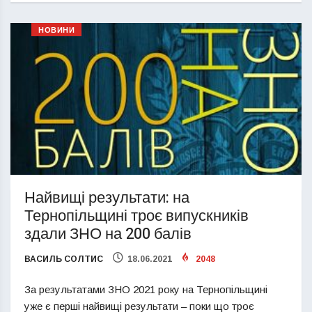
НОВИНИ
Найвищі результати: на
Тернопільщині троє випускників
здали ЗНО на 200 балів
ВАСИЛЬ СОЛТИС
18.06.2021
2048
За результатами ЗНО 2021 року на Тернопільщині
уже є перші найвищі результати – поки що троє