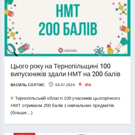
Цього року на Тернопільщині 100
випускників здали НМТ на 200 балів
ВАСИЛЬ СОЛТИС
04.07.2024
958
У Тернопільській області 100 учасників цьогорічного
НМТ отримали 200 балів з навчальних предметів.
(більше…)