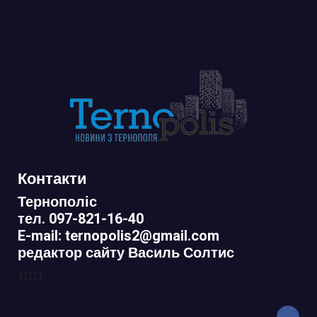
Контакти
Тернополіс
тел. 097-821-16-40
E-mail: ternopolis2@gmail.com
редактор сайту Василь Солтис
11111