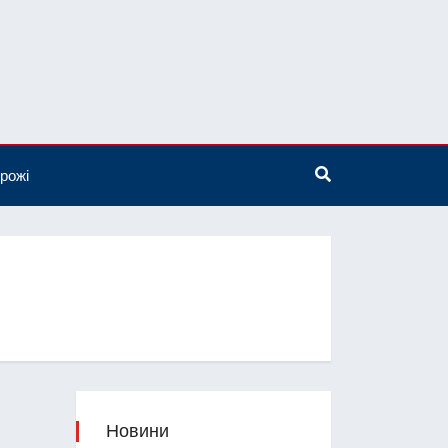
рожі
Новини